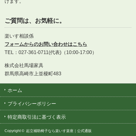
けます。
ご質問は、お気軽に。
楽いす相談係
フォームからのお問い合わせはこちら
TEL：027-361-0711(代表)（10:00-17:00）
株式会社馬場家具
群馬県高崎市上並榎町483
ホーム
プライバシーポリシー
特定商取引法に基づく表示
Copyright ©
起立補助椅子なら楽いす楽座｜公式通販