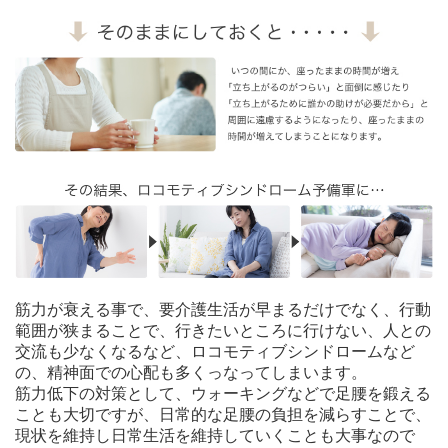
筋力が衰える事で、要介護生活が早まるだけでなく、行動
範囲が狭まることで、行きたいところに行けない、人との
交流も少なくなるなど、ロコモティブシンドロームなど
の、精神面での心配も多くっなってしまいます。
筋力低下の対策として、ウォーキングなどで足腰を鍛える
ことも大切ですが、日常的な足腰の負担を減らすことで、
現状を維持し日常生活を維持していくことも大事なので