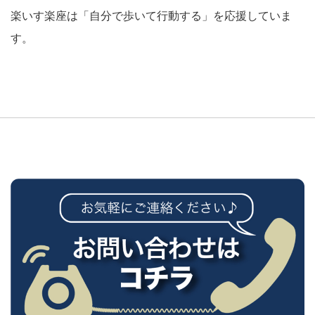
楽いす楽座は「自分で歩いて行動する」を応援していま
す。