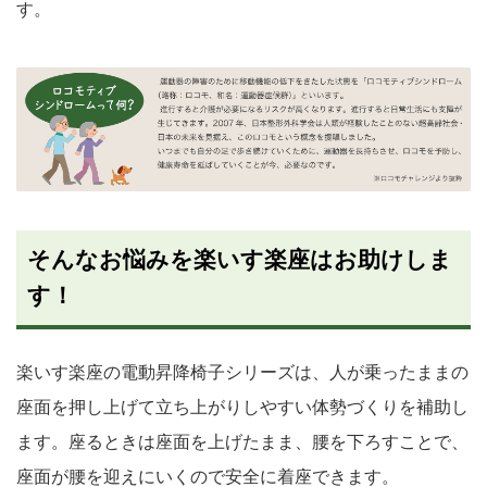
す。
そんなお悩みを楽いす楽座はお助けしま
す！
楽いす楽座の電動昇降椅子シリーズは、人が乗ったままの
座面を押し上げて立ち上がりしやすい体勢づくりを補助し
ます。座るときは座面を上げたまま、腰を下ろすことで、
座面が腰を迎えにいくので安全に着座できます。