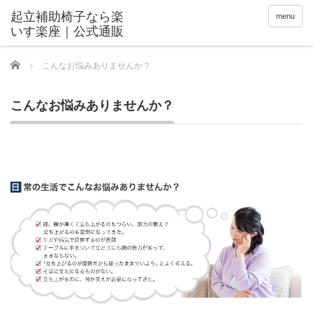
menu
Home
こんなお悩みありませんか？
こんなお悩みありませんか？