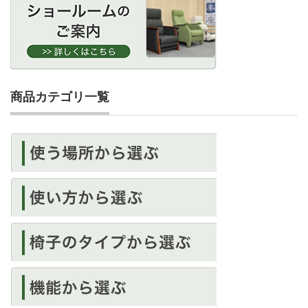
商品カテゴリ一覧