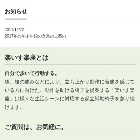
お知らせ
2017/12/22
2017年の年末年始の営業のご案内
楽いす楽座とは
自分で歩いて行動する。
膝、腰の痛みなどにより、立ち上がり動作に苦痛を感じて
いる方に向けた、動作を助ける椅子を提案する「楽いす楽
座」は様々な生活シーンに対応する起立補助椅子を創り続
けます。
ご質問は、お気軽に。