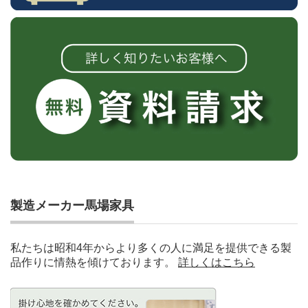
製造メーカー馬場家具
私たちは昭和4年からより多くの人に満足を提供できる製
品作りに情熱を傾けております。
詳しくはこちら