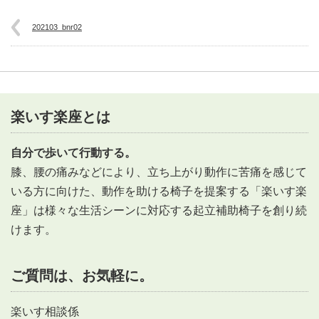
202103_bnr02
楽いす楽座とは
自分で歩いて行動する。
膝、腰の痛みなどにより、立ち上がり動作に苦痛を感じて
いる方に向けた、動作を助ける椅子を提案する「楽いす楽
座」は様々な生活シーンに対応する起立補助椅子を創り続
けます。
ご質問は、お気軽に。
楽いす相談係