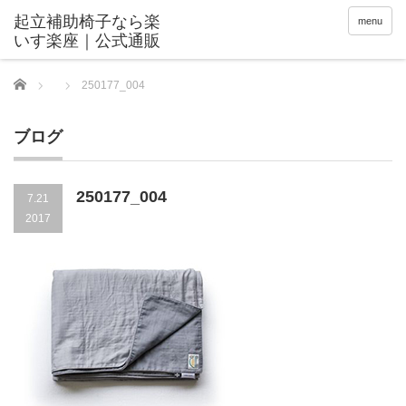
menu
Home
250177_004
ブログ
250177_004
7.21
2017