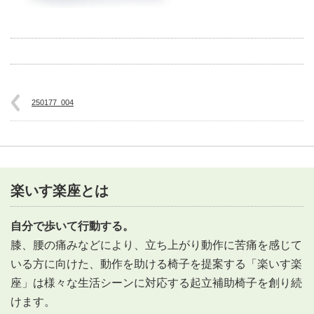
250177_004
楽いす楽座とは
自分で歩いて行動する。
膝、腰の痛みなどにより、立ち上がり動作に苦痛を感じて
いる方に向けた、動作を助ける椅子を提案する「楽いす楽
座」は様々な生活シーンに対応する起立補助椅子を創り続
けます。