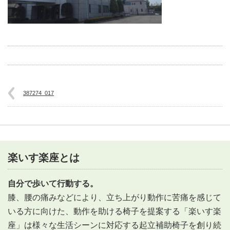
387274_017
楽いす楽座とは
自分で歩いて行動する。
膝、腰の痛みなどにより、立ち上がり動作に苦痛を感じて
いる方に向けた、動作を助ける椅子を提案する「楽いす楽
座」は様々な生活シーンに対応する起立補助椅子を創り続