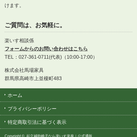
けます。
ご質問は、お気軽に。
楽いす相談係
フォームからのお問い合わせはこちら
TEL：027-361-0711(代表)（10:00-17:00）
株式会社馬場家具
群馬県高崎市上並榎町483
ホーム
プライバシーポリシー
特定商取引法に基づく表示
Copyright ©
起立補助椅子なら楽いす楽座｜公式通販