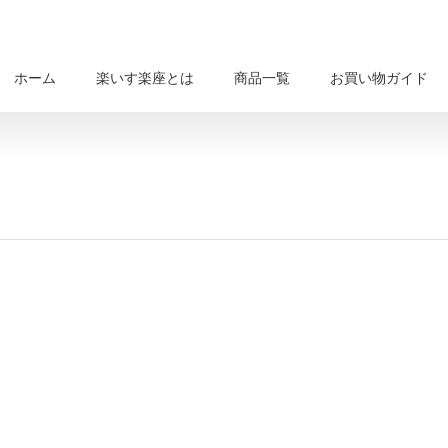
ホーム
楽いす楽座とは
商品一覧
お買い物ガイド