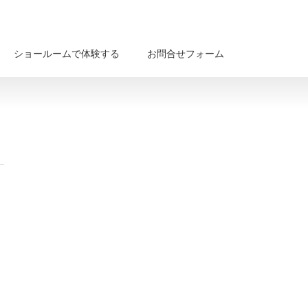
ショールームで体験する
お問合せフォーム