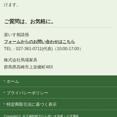
けます。
ご質問は、お気軽に。
楽いす相談係
フォームからのお問い合わせはこちら
TEL：027-361-0711(代表)（10:00-17:00）
株式会社馬場家具
群馬県高崎市上並榎町483
ホーム
プライバシーポリシー
特定商取引法に基づく表示
Copyright ©
起立補助椅子なら楽いす楽座｜公式通販