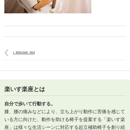
t_800x566_004
楽いす楽座とは
自分で歩いて行動する。
膝、腰の痛みなどにより、立ち上がり動作に苦痛を感じて
いる方に向けた、動作を助ける椅子を提案する「楽いす楽
座」は様々な生活シーンに対応する起立補助椅子を創り続