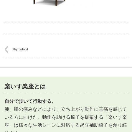
thymetop1
楽いす楽座とは
自分で歩いて行動する。
膝、腰の痛みなどにより、立ち上がり動作に苦痛を感じて
いる方に向けた、動作を助ける椅子を提案する「楽いす楽
座」は様々な生活シーンに対応する起立補助椅子を創り続