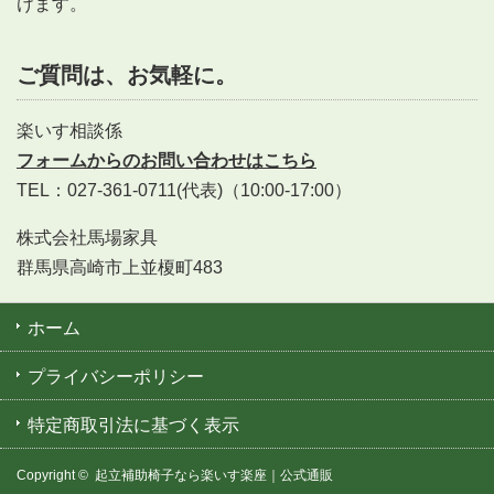
けます。
ご質問は、お気軽に。
楽いす相談係
フォームからのお問い合わせはこちら
TEL：027-361-0711(代表)（10:00-17:00）
株式会社馬場家具
群馬県高崎市上並榎町483
ホーム
プライバシーポリシー
特定商取引法に基づく表示
Copyright ©
起立補助椅子なら楽いす楽座｜公式通販